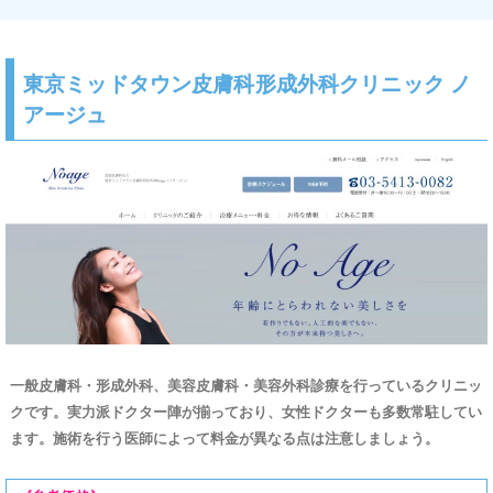
東京ミッドタウン皮膚科形成外科クリニック ノ
アージュ
一般皮膚科・形成外科、美容皮膚科・美容外科診療を行っているクリニッ
クです。実力派ドクター陣が揃っており、女性ドクターも多数常駐してい
ます。施術を行う医師によって料金が異なる点は注意しましょう。