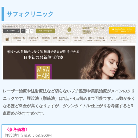
サフォクリニック
レーザー治療や注射療法など切らないプチ整形や美肌治療がメインのクリ
ニックです。埋没法（挙筋法）は1点～4点留めまで可能です。点数が多く
なるほど料金が高くなりますが、ダウンタイムや仕上がりを考慮すると3
点留めがおすすめです。
《参考価格》
埋没法1点留め：63,800円