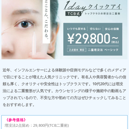
近年、インフルエンサーによる体験談や症例モデルなどで多くのメディア
で目にすることが増えた人気クリニックです。有名人や美容賢者からの信
頼も厚く、クオリティや安全性はトップクラスです。10代20代には埋没
法による二重整形が人気です。カウンセリングの様子や施術中の動画もア
ップされているので、不安な方や初めての方はぜひチェックしてみること
をおすすめします。
《参考価格》
埋没法2点留め：29,800円(TCB二重術)