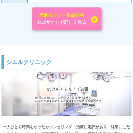
西麻布ヒフ・形成外科
公式サイトで詳しく見る
シエルクリニック
一人ひとり時間をかけたカウンセリング・治療に定評があり、結果にこだ