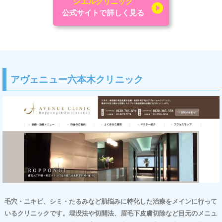
シエルクリニック
公式サイトで詳しく見る
アヴェニュー六本木クリニック
毛穴・ニキビ、シミ・たるみなど肌悩みに特化した治療をメインに行って
いるクリニックです。埋没法や切開法、眉毛下皮膚切除など目元のメニュ